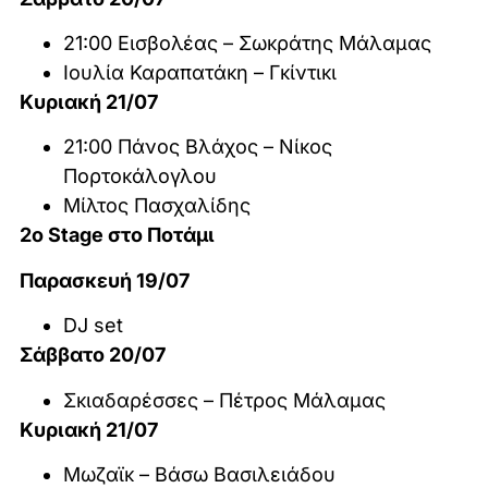
21:00 Εισβολέας – Σωκράτης Μάλαμας
Ιουλία Καραπατάκη – Γκίντικι
Κυριακή 21/07
21:00 Πάνος Βλάχος – Νίκος
Πορτοκάλογλου
Μίλτος Πασχαλίδης
2ο Stage στο Ποτάμι
Παρασκευή 19/07
DJ set
Σάββατο 20/07
Σκιαδαρέσσες – Πέτρος Μάλαμας
Κυριακή 21/07
Μωζαϊκ – Βάσω Βασιλειάδου