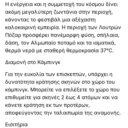
Η ενέργεια και η συμμετοχή του κόσμου δίνει
ακόμη μεγαλύτερη ζωντάνια στην περιοχή,
κάνοντας το φεστιβάλ μια αξέχαστη
καλοκαιρινή εμπειρία. Η περιοχή των Λουτρών
Πόζαρ προσφέρει πανέμορφη φύση, σπήλαια,
δάση, τον Αλμωπαίο ποταμό και τα ιαματικά,
θερμά νερά με σταθερή θερμοκρασία 37°C.
Διαμονή στο Κάμπινγκ
Για την ευκολία των επισκεπτών, υπάρχει η
δυνατότητα κράτησης σκηνών στο χώρο του
κάμπινγκ. Μπορείτε να επιλέξετε το χώρο που
επιθυμείτε για σκηνές 2 έως 4 ατόμων και να
κάνετε κράτηση εκ των προτέρων,
αποφεύγοντας την ταλαιπωρία της αναμονής.
Εισιτήρια