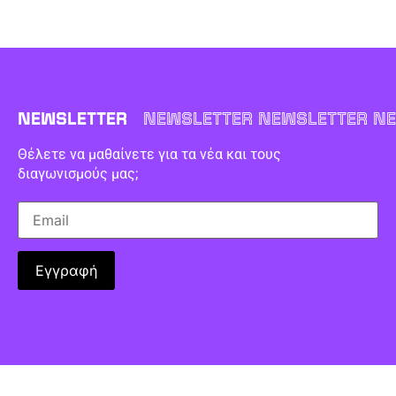
NEWSLETTER
NEWSLETTER NEWSLETTER NE
Θέλετε να μαθαίνετε για τα νέα και τους
διαγωνισμούς μας;