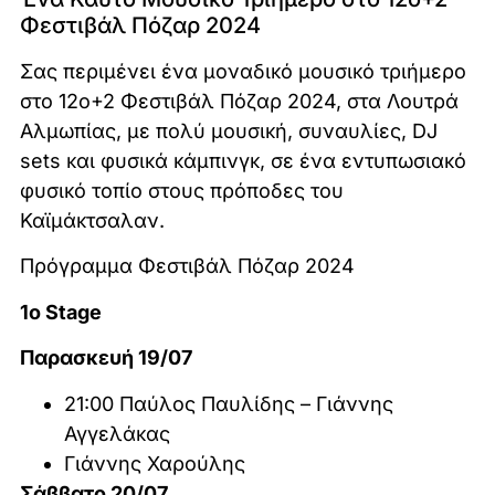
Φεστιβάλ Πόζαρ 2024
Σας περιμένει ένα μοναδικό μουσικό τριήμερο
στο 12ο+2 Φεστιβάλ Πόζαρ 2024, στα Λουτρά
Αλμωπίας, με πολύ μουσική, συναυλίες, DJ
sets και φυσικά κάμπινγκ, σε ένα εντυπωσιακό
φυσικό τοπίο στους πρόποδες του
Καϊμάκτσαλαν.
Πρόγραμμα Φεστιβάλ Πόζαρ 2024
1ο Stage
Παρασκευή 19/07
21:00 Παύλος Παυλίδης – Γιάννης
Αγγελάκας
Γιάννης Χαρούλης
Σάββατο 20/07