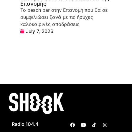
Επανομής
Το beach bar στην Επανομή που θα σε
συμφιλιώσει ξανά με τις ήσυχες
καλοκαιρινές αποδράσεις
July 7, 2026
Radio 104.4