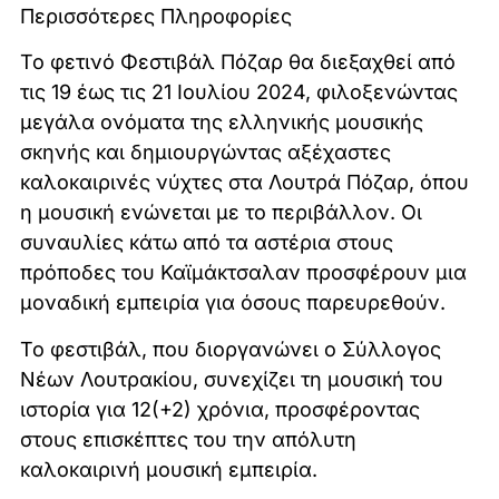
Περισσότερες Πληροφορίες
Το φετινό Φεστιβάλ Πόζαρ θα διεξαχθεί από
τις 19 έως τις 21 Ιουλίου 2024, φιλοξενώντας
μεγάλα ονόματα της ελληνικής μουσικής
σκηνής και δημιουργώντας αξέχαστες
καλοκαιρινές νύχτες στα Λουτρά Πόζαρ, όπου
η μουσική ενώνεται με το περιβάλλον. Οι
συναυλίες κάτω από τα αστέρια στους
πρόποδες του Καϊμάκτσαλαν προσφέρουν μια
μοναδική εμπειρία για όσους παρευρεθούν.
Το φεστιβάλ, που διοργανώνει ο Σύλλογος
Νέων Λουτρακίου, συνεχίζει τη μουσική του
ιστορία για 12(+2) χρόνια, προσφέροντας
στους επισκέπτες του την απόλυτη
καλοκαιρινή μουσική εμπειρία.