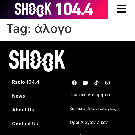
Tag:
άλογο
Radio 104.4
Πολιτική Απορρήτου
News
Κώδικας Δεοντολογίας
About Us
Όροι Διαγωνισμών
Contact Us