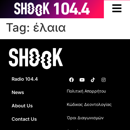
Tag:
έλαια
Radio 104.4
Πολιτική Απορρήτου
News
Κώδικας Δεοντολογίας
About Us
Όροι Διαγωνισμών
Contact Us