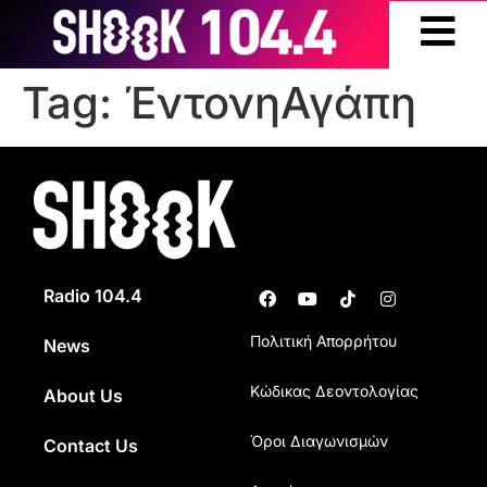
Tag:
ΈντονηΑγάπη
Radio 104.4
Πολιτική Απορρήτου
News
Κώδικας Δεοντολογίας
About Us
Όροι Διαγωνισμών
Contact Us