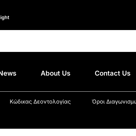
ight
News
About Us
Contact Us
Κώδικας Δεοντολογίας
Όροι Διαγωνισμ