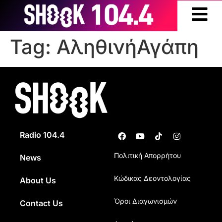
Tag:
ΑληθινήΑγάπη
Radio 104.4
Πολιτική Απορρήτου
News
Κώδικας Δεοντολογίας
About Us
Όροι Διαγωνισμών
Contact Us