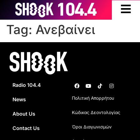
Tag:
Ανεβαίνει
Radio 104.4
Πολιτική Απορρήτου
News
Κώδικας Δεοντολογίας
About Us
Όροι Διαγωνισμών
Contact Us