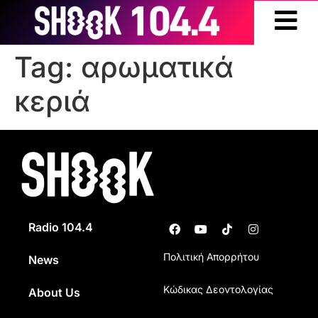
Tag:
αρωματικά
κεριά
Radio 104.4
Πολιτική Απορρήτου
News
Κώδικας Δεοντολογίας
About Us