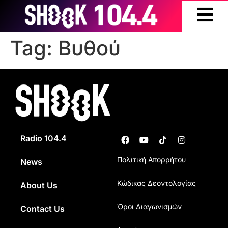
Tag:
Βυθού
Radio 104.4
Πολιτική Απορρήτου
News
Κώδικας Δεοντολογίας
About Us
Όροι Διαγωνισμών
Contact Us