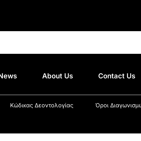
News
About Us
Contact Us
Κώδικας Δεοντολογίας
Όροι Διαγωνισμ