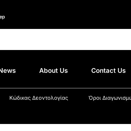
eep
News
About Us
Contact Us
Κώδικας Δεοντολογίας
Όροι Διαγωνισμ