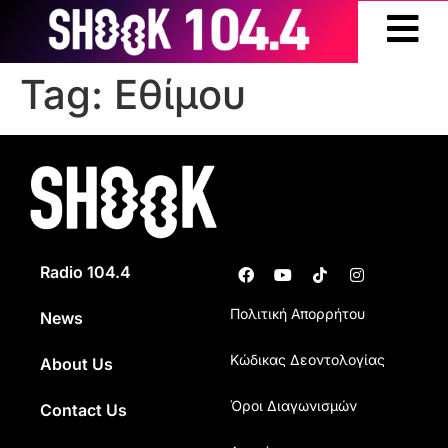
Tag:
Εθίμου
Radio 104.4
Πολιτική Απορρήτου
News
Κώδικας Δεοντολογίας
About Us
Όροι Διαγωνισμών
Contact Us