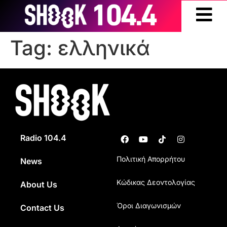
Tag:
ελληνικά
Radio 104.4
Πολιτική Απορρήτου
News
Κώδικας Δεοντολογίας
About Us
Όροι Διαγωνισμών
Contact Us