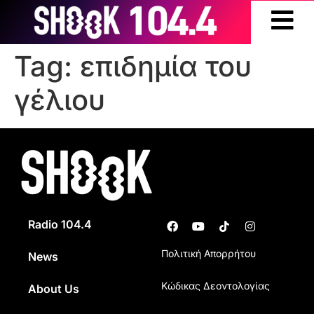
Tag:
επιδημία του
γέλιου
Radio 104.4
Πολιτική Απορρήτου
News
Κώδικας Δεοντολογίας
About Us