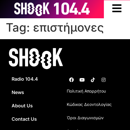
Tag:
επιστήμονες
Radio 104.4
Πολιτική Απορρήτου
News
Κώδικας Δεοντολογίας
About Us
Όροι Διαγωνισμών
Contact Us