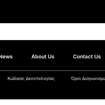
News
About Us
Contact Us
Κώδικας Δεοντολογίας
Όροι Διαγωνισμ