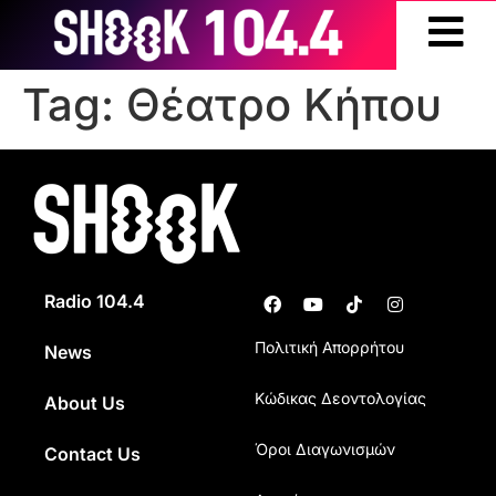
Tag:
Θέατρο Κήπου
Radio 104.4
Πολιτική Απορρήτου
News
Κώδικας Δεοντολογίας
About Us
Όροι Διαγωνισμών
Contact Us