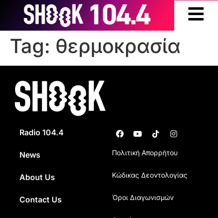
Tag:
θερμοκρασία
Radio 104.4
Πολιτική Απορρήτου
News
Κώδικας Δεοντολογίας
About Us
Όροι Διαγωνισμών
Contact Us