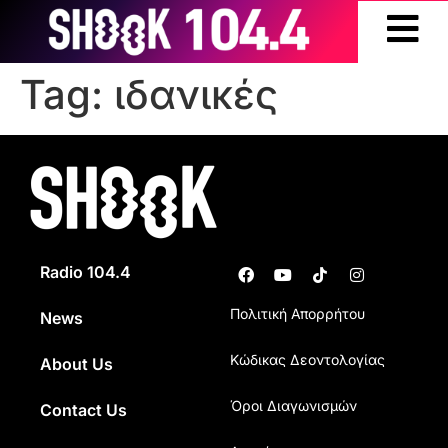
Tag:
ιδανικές
Radio 104.4
Πολιτική Απορρήτου
News
Κώδικας Δεοντολογίας
About Us
Όροι Διαγωνισμών
Contact Us