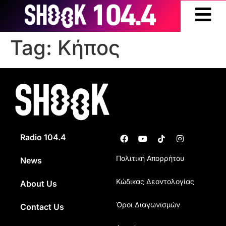
Tag:
Κήπος
Radio 104.4
Πολιτική Απορρήτου
News
Κώδικας Δεοντολογίας
About Us
Όροι Διαγωνισμών
Contact Us