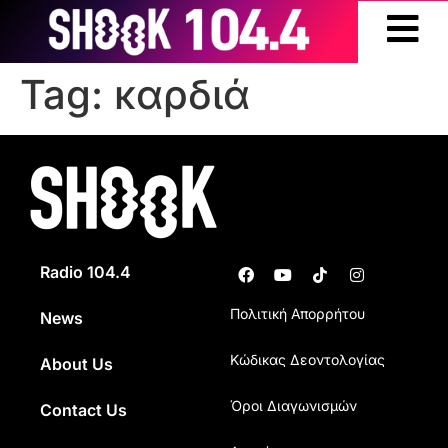
Tag:
καρδιά
Radio 104.4
Πολιτική Απορρήτου
News
Κώδικας Δεοντολογίας
About Us
Όροι Διαγωνισμών
Contact Us