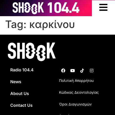
Tag:
καρκίνου
Radio 104.4
Πολιτική Απορρήτου
News
Κώδικας Δεοντολογίας
About Us
Όροι Διαγωνισμών
Contact Us