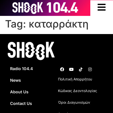
Tag:
καταρράκτη
Radio 104.4
Πολιτική Απορρήτου
News
Κώδικας Δεοντολογίας
About Us
Όροι Διαγωνισμών
Contact Us