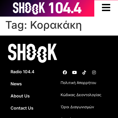
Tag:
Κορακάκη
Radio 104.4
Πολιτική Απορρήτου
News
Κώδικας Δεοντολογίας
About Us
Όροι Διαγωνισμών
Contact Us