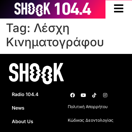
Tag:
Λέσχη
Κινηματογράφου
Radio 104.4
Πολιτική Απορρήτου
News
Κώδικας Δεοντολογίας
About Us