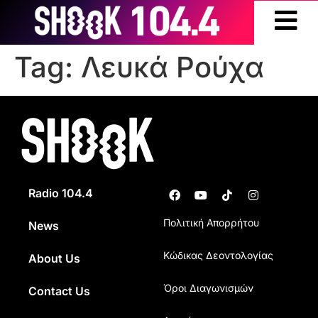
Tag:
Λευκά Ρούχα
Radio 104.4
Πολιτική Απορρήτου
News
Κώδικας Δεοντολογίας
About Us
Όροι Διαγωνισμών
Contact Us