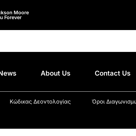
ackson Moore
u Forever
News
About Us
Contact Us
Κώδικας Δεοντολογίας
Όροι Διαγωνισμ