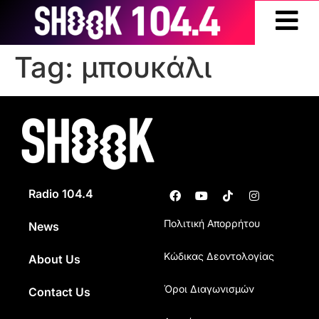
Tag:
μπουκάλι
Radio 104.4
Πολιτική Απορρήτου
News
Κώδικας Δεοντολογίας
About Us
Όροι Διαγωνισμών
Contact Us