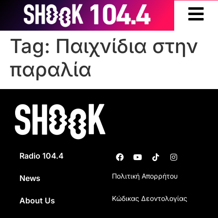
Tag:
Παιχνίδια στην
παραλία
Radio 104.4
Πολιτική Απορρήτου
News
Κώδικας Δεοντολογίας
About Us