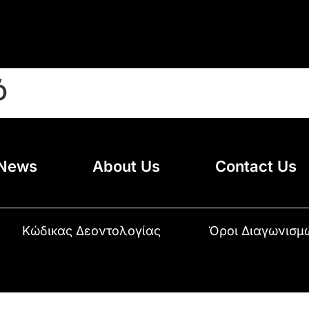
ό
News
About Us
Contact Us
Κώδικας Δεοντολογίας
Όροι Διαγωνισμ