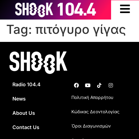
Tag:
πιτόγυρο γίγας
Radio 104.4
Πολιτική Απορρήτου
News
Κώδικας Δεοντολογίας
About Us
Όροι Διαγωνισμών
Contact Us