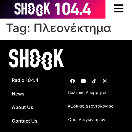
Tag:
Πλεονέκτημα
Radio 104.4
Πολιτική Απορρήτου
News
Κώδικας Δεοντολογίας
About Us
Όροι Διαγωνισμών
Contact Us