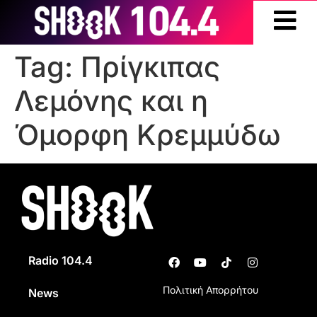
Tag:
Πρίγκιπας
Λεμόνης και η
Όμορφη Κρεμμύδω
Radio 104.4
Πολιτική Απορρήτου
News