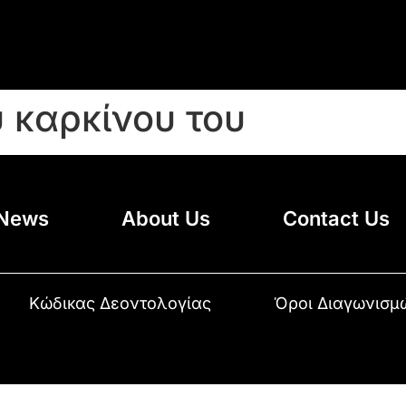
 καρκίνου του
News
About Us
Contact Us
Κώδικας Δεοντολογίας
Όροι Διαγωνισμ