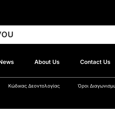
νου
News
About Us
Contact Us
Κώδικας Δεοντολογίας
Όροι Διαγωνισμ