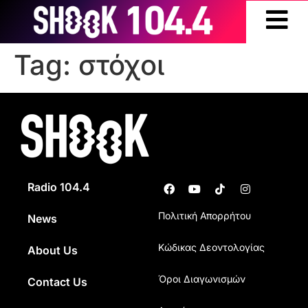
Tag:
στόχοι
Radio 104.4
Πολιτική Απορρήτου
News
Κώδικας Δεοντολογίας
About Us
Όροι Διαγωνισμών
Contact Us