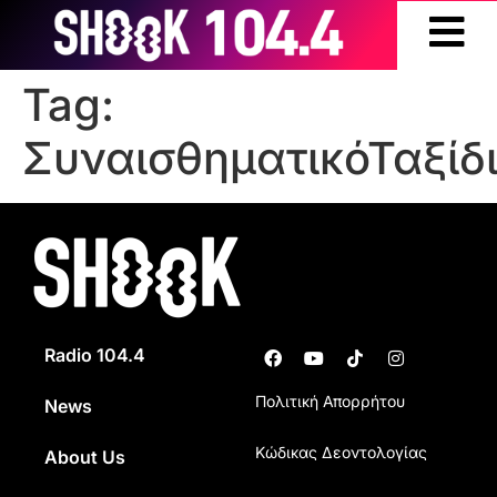
Tag:
ΣυναισθηματικόΤαξίδ
Radio 104.4
Πολιτική Απορρήτου
News
Κώδικας Δεοντολογίας
About Us