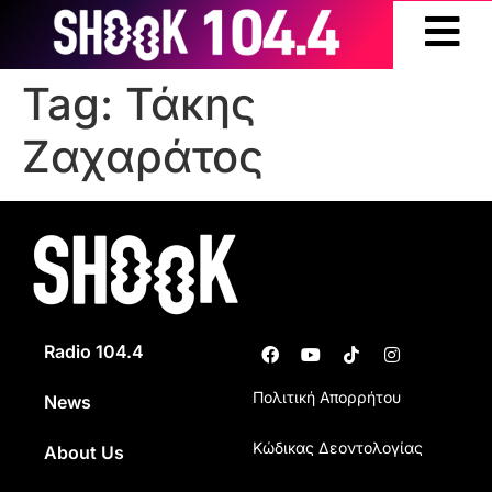
Tag:
Τάκης
Ζαχαράτος
Radio 104.4
Πολιτική Απορρήτου
News
Κώδικας Δεοντολογίας
About Us