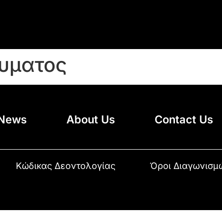
ευματος
News
About Us
Contact Us
Κώδικας Δεοντολογίας
Όροι Διαγωνισμ