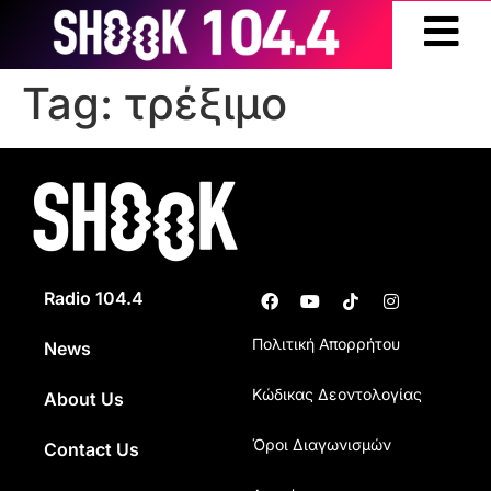
Tag:
τρέξιμο
Radio 104.4
Πολιτική Απορρήτου
News
Κώδικας Δεοντολογίας
About Us
Όροι Διαγωνισμών
Contact Us