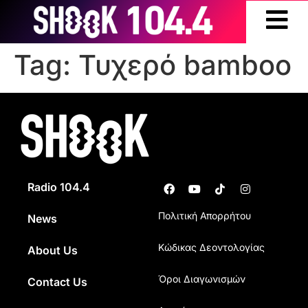
Tag:
Τυχερό bamboo
Radio 104.4
Πολιτική Απορρήτου
News
Κώδικας Δεοντολογίας
About Us
Όροι Διαγωνισμών
Contact Us