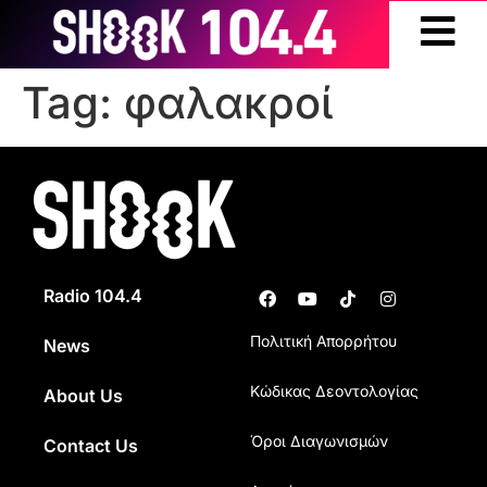
Tag:
φαλακροί
Radio 104.4
Πολιτική Απορρήτου
News
Κώδικας Δεοντολογίας
About Us
Όροι Διαγωνισμών
Contact Us