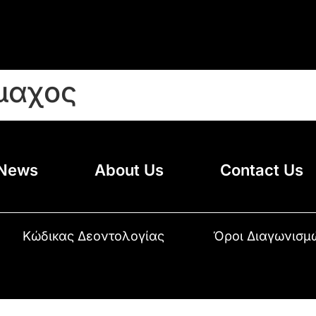
μαχος
News
About Us
Contact Us
Κώδικας Δεοντολογίας
Όροι Διαγωνισμ