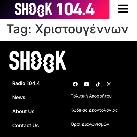
Tag:
Χριστουγέννων
Radio 104.4
Πολιτική Απορρήτου
News
Κώδικας Δεοντολογίας
About Us
Όροι Διαγωνισμών
Contact Us