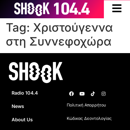
Tag:
Χριστούγεννα
στη Συννεφοχώρα
Radio 104.4
Πολιτική Απορρήτου
News
Κώδικας Δεοντολογίας
About Us