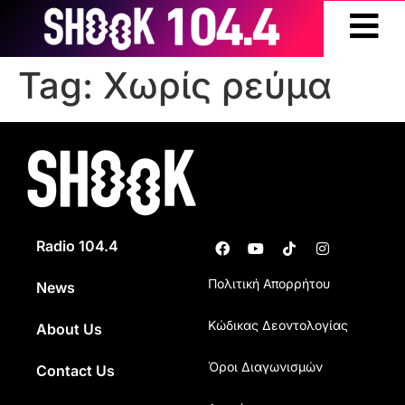
Tag:
Χωρίς ρεύμα
Radio 104.4
Πολιτική Απορρήτου
News
Κώδικας Δεοντολογίας
About Us
Όροι Διαγωνισμών
Contact Us