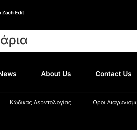
 Zach Edit
λάρια
News
About Us
Contact Us
Κώδικας Δεοντολογίας
Όροι Διαγωνισμ