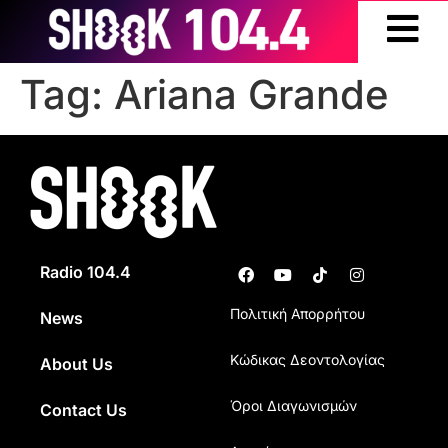
Tag:
Ariana Grande
Radio 104.4
Πολιτική Απορρήτου
News
Κώδικας Δεοντολογίας
About Us
Όροι Διαγωνισμών
Contact Us