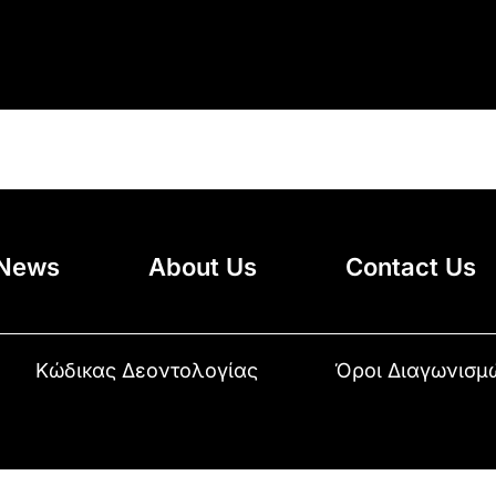
News
About Us
Contact Us
Κώδικας Δεοντολογίας
Όροι Διαγωνισμ