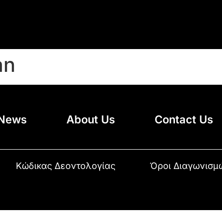
an
News
About Us
Contact Us
Κώδικας Δεοντολογίας
Όροι Διαγωνισμ